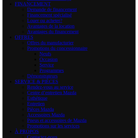
FINANCEMENT
Demande de financement
Financement spécialisé
Louer ou acheter?
Avantages de la location
Avantages du financement
OFFRES
Offres du manufacturier
Promotions du concessionnaire
Neufs
Occasion
Service
Programmes
Démonstrateurs
SERVICE & PIÈCES
Rendez-vous au service
Centre d’entretien Mazda
Esthétique
Entretien
Pièces Mazda
Accessoires Mazda
Pneus et accessoires de Mazda
Promotions sur les services
À PROPOS
Contactez-nous