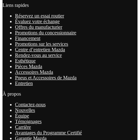
Liens rapides
Réservez un essai routier
Évaluez votre échange
Offres du manufacturier
Promotions du concessionnaire
Financement
Promotions sur les services
Centre d’entretien Mazda
Rendez-vous au service
Esthétique
Pièces Mazda
Accessoires Mazda
Pneus et Accessoires de Mazda
Entretien
À propos
Contactez-nous
Nouvelles
Équipe
Témoignages
Carrière
Avantages du Programme Certifié
Garantie Mazda