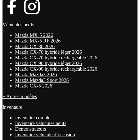
Véhicules neufs
Mazda MX-5 2026
Mazda MX-5 RF 2026
Mazda CX-30 2026
Mazda CX-70 hybride léger 2026
Mazda CX-70 hybride rechargeable 2026
Mazda CX-90 hybride léger 2026
Mazda CX-90 hybride rechargeable 2026
Mazda Mazda3 2026
Mazda Mazda3 Sport 2026
Mazda CX-5 2026
+ Autres modèles
Inventaire
Inventaire complet
Inventaire véhicules neufs
Démonstrateurs
Inventaire véhicule d’occasion