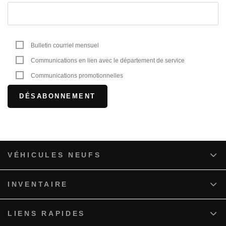
Bulletin courriel mensuel
Communications en lien avec le département de service
Communications promotionnelles
VÉHICULES NEUFS
INVENTAIRE
LIENS RAPIDES