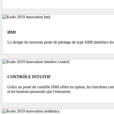
HMI
Le design du nouveau poste de pilotage de type HMI (interface hom
CONTRÔLE INTUITIF
Grâce au poste de contrôle HMI offert en option, les fonctions com
et les boutons-poussoirs qui l’entourent.