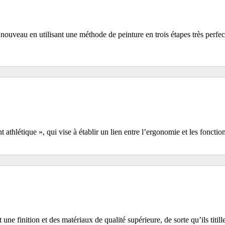
nouveau en utilisant une méthode de peinture en trois étapes très perfe
athlétique », qui vise à établir un lien entre l’ergonomie et les foncti
 finition et des matériaux de qualité supérieure, de sorte qu’ils titille