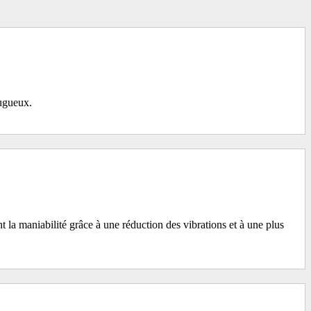
ugueux.
nt la maniabilité grâce à une réduction des vibrations et à une plus