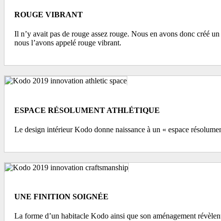
ROUGE VIBRANT
Il n’y avait pas de rouge assez rouge. Nous en avons donc créé un 
nous l’avons appelé rouge vibrant.
ESPACE RÉSOLUMENT ATHLÉTIQUE
Le design intérieur Kodo donne naissance à un « espace résolument 
UNE FINITION SOIGNÉE
La forme d’un habitacle Kodo ainsi que son aménagement révèlent une