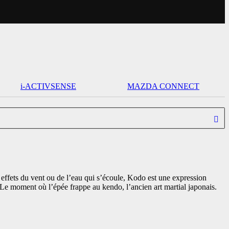
i-ACTIVSENSE
MAZDA CONNECT
effets du vent ou de l’eau qui s’écoule, Kodo est une expression
 moment où l’épée frappe au kendo, l’ancien art martial japonais.