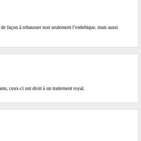
 de façon à rehausser non seulement l’esthétique, mais aussi
, ceux-ci ont droit à un traitement royal.