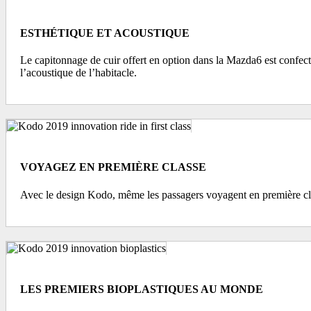
ESTHÉTIQUE ET ACOUSTIQUE
Le capitonnage de cuir offert en option dans la Mazda6 est confect
l’acoustique de l’habitacle.
VOYAGEZ EN PREMIÈRE CLASSE
Avec le design Kodo, même les passagers voyagent en première clas
LES PREMIERS BIOPLASTIQUES AU MONDE