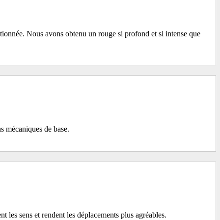
ctionnée. Nous avons obtenu un rouge si profond et si intense que
ons mécaniques de base.
nt les sens et rendent les déplacements plus agréables.