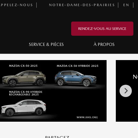
PPELEZ-NOUS
NOTRE-DAME-DES-PRAIRIES
EN
RENDEZ-VOUS AU SERVICE
SERVICE & PIÈCES
À PROPOS
PARTAGEZ