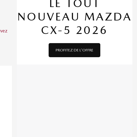
LE TOUT
NOUVEAU MAZDA
CX-5 2026
rvez
PROFITEZ DE L'OFFRE