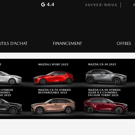
4.4
SUIVEZ-NOUS
A
TILS D’ACHAT
FINANCEMENT
OFFRES