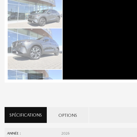
SPÉCIFICATIONS
OPTIONS
ANNÉE :
2026