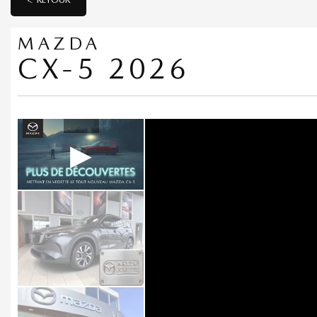
MAZDA
CX-5 2026
▶