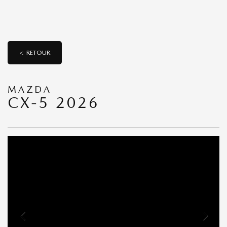
< RETOUR
MAZDA
CX-5 2026