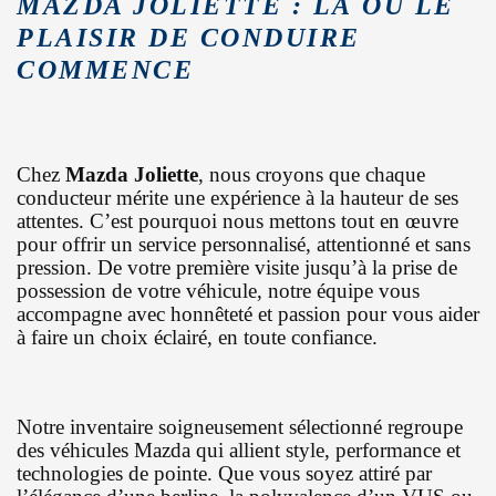
MAZDA JOLIETTE : LÀ OÙ LE
PLAISIR DE CONDUIRE
COMMENCE
Chez
Mazda Joliette
, nous croyons que chaque
conducteur mérite une expérience à la hauteur de ses
attentes. C’est pourquoi nous mettons tout en œuvre
pour offrir un service personnalisé, attentionné et sans
pression. De votre première visite jusqu’à la prise de
possession de votre véhicule, notre équipe vous
accompagne avec honnêteté et passion pour vous aider
à faire un choix éclairé, en toute confiance.
Notre inventaire soigneusement sélectionné regroupe
des véhicules Mazda qui allient style, performance et
technologies de pointe. Que vous soyez attiré par