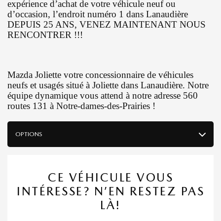
expérience d’achat de votre véhicule neuf ou
d’occasion, l’endroit numéro 1 dans Lanaudière
DEPUIS 25 ANS, VENEZ MAINTENANT NOUS
RENCONTRER !!!
Mazda Joliette votre concessionnaire de véhicules
neufs et usagés situé à Joliette dans Lanaudière. Notre
équipe dynamique vous attend à notre adresse 560
routes 131 à Notre-dames-des-Prairies !
OPTIONS
CE VÉHICULE VOUS
INTÉRESSE? N’EN RESTEZ PAS
LÀ!