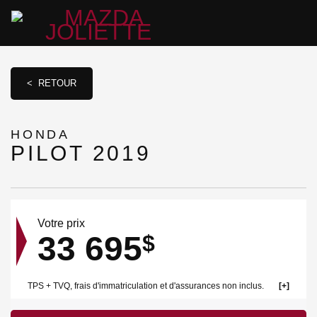
< RETOUR
HONDA
PILOT 2019
Votre prix
33 695
$
TPS + TVQ, frais d'immatriculation et d'assurances non inclus.