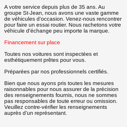
A votre service depuis plus de 35 ans. Au
groupe St-Jean, nous avons une vaste gamme
de véhicules d'occasion. Venez-nous rencontrer
pour faire un essai routier. Nous rachetons votre
véhicule d'échange peu importe la marque.
Financement sur place
Toutes nos voitures sont inspectées et
esthétiquement prêtes pour vous.
Préparées par nos professionnels certifiés.
Bien que nous ayons pris toutes les mesures
raisonnables pour nous assurer de la précision
des renseignements fournis, nous ne sommes
pas responsables de toute erreur ou omission.
Veuillez contre-vérifier les renseignements
auprès d’un représentant.