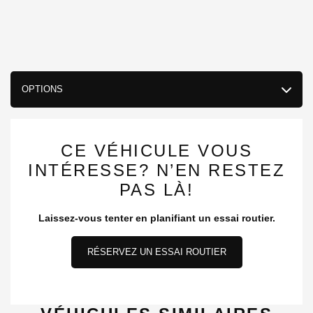
OPTIONS
CE VÉHICULE VOUS
INTÉRESSE? N’EN RESTEZ
PAS LÀ!
Laissez-vous tenter en planifiant un essai routier.
RÉSERVEZ UN ESSAI ROUTIER