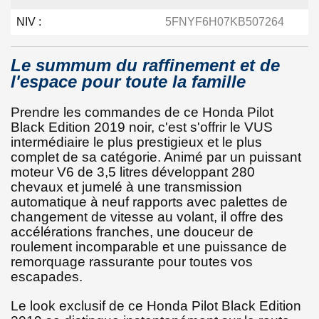
NIV :
5FNYF6H07KB507264
Le summum du raffinement et de
l'espace pour toute la famille
Prendre les commandes de ce Honda Pilot
Black Edition 2019 noir, c'est s'offrir le VUS
intermédiaire le plus prestigieux et le plus
complet de sa catégorie. Animé par un puissant
moteur V6 de 3,5 litres développant 280
chevaux et jumelé à une transmission
automatique à neuf rapports avec palettes de
changement de vitesse au volant, il offre des
accélérations franches, une douceur de
roulement incomparable et une puissance de
remorquage rassurante pour toutes vos
escapades.
Le look exclusif de ce Honda Pilot Black Edition