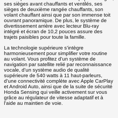
ses sièges avant chauffants et ventilés, ses
sièges de deuxième rangée chauffants, son
volant chauffant ainsi que par son immense toit
ouvrant panoramique. De plus, le système de
divertissement arrière avec lecteur Blu-ray
intégré et écran de 10,2 pouces assure des
trajets paisibles pour toute la famille.
La technologie supérieure s'intègre
harmonieusement pour simplifier votre routine
au volant. Vous profitez d'un système de
navigation par satellite relié par reconnaissance
vocale, d'un système audio de qualité
supérieure de 540 watts à 11 haut-parleurs,
d'une connectivité complète avec Apple CarPlay
et Android Auto, ainsi que de la suite de sécurité
Honda Sensing qui veille activement sur vous
grâce au régulateur de vitesse adaptatif et à
l'aide au maintien de voie.