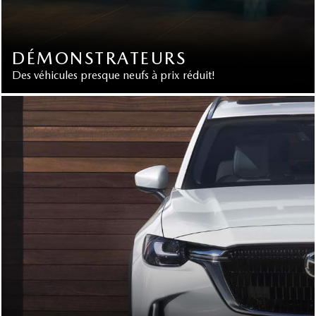
DÉMONSTRATEURS
Des véhicules presque neufs à prix réduit!