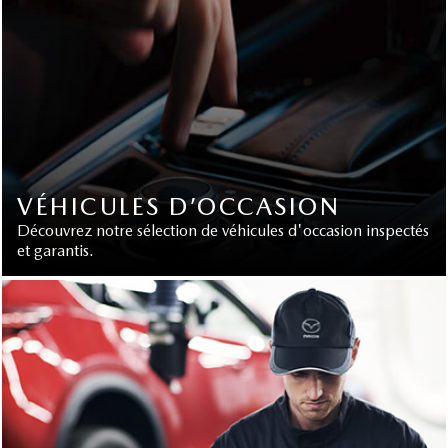
VÉHICULES D’OCCASION
Découvrez notre sélection de véhicules d'occasion inspectés
et garantis.