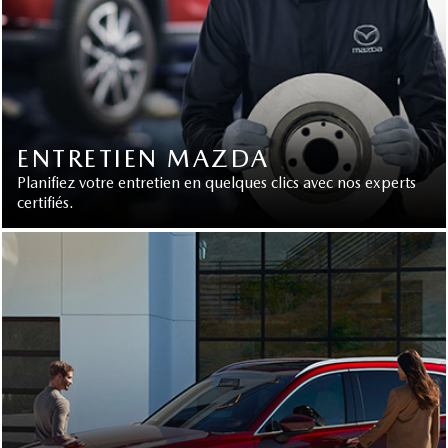
ENTRETIEN MAZDA
Planifiez votre entretien en quelques clics avec nos experts
certifiés.