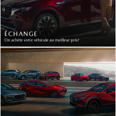
ÉCHANGE
On achète votre véhicule au meilleur prix!