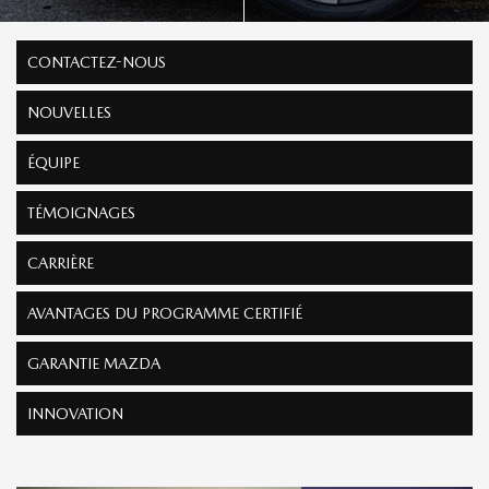
CONTACTEZ-NOUS
NOUVELLES
ÉQUIPE
TÉMOIGNAGES
CARRIÈRE
AVANTAGES DU PROGRAMME CERTIFIÉ
GARANTIE MAZDA
INNOVATION