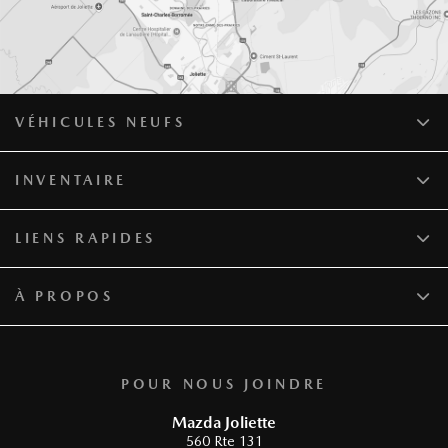
VÉHICULES NEUFS
INVENTAIRE
LIENS RAPIDES
À PROPOS
POUR NOUS JOINDRE
Mazda Joliette
560 Rte 131