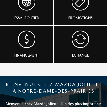
ESSAI ROUTIER
PROMOTIONS
FINANCEMENT
ÉCHANGE
BIENVENUE CHEZ MAZDA JOLIETTE
À NOTRE-DAME-DES-PRAIRIES
Bienvenue chez Mazda Joliette, l’un des plus importants