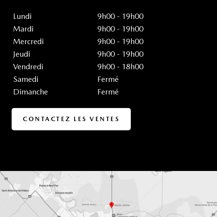
Lundi
9h00 - 19h00
Mardi
9h00 - 19h00
Mercredi
9h00 - 19h00
Jeudi
9h00 - 19h00
Vendredi
9h00 - 18h00
Samedi
Fermé
Dimanche
Fermé
CONTACTEZ LES VENTES