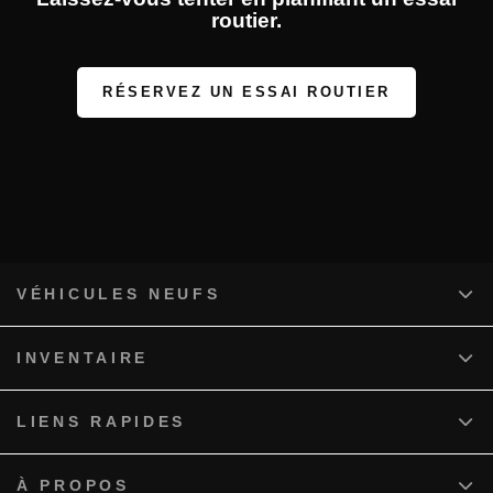
routier.
RÉSERVEZ UN ESSAI ROUTIER
VÉHICULES NEUFS
INVENTAIRE
LIENS RAPIDES
À PROPOS