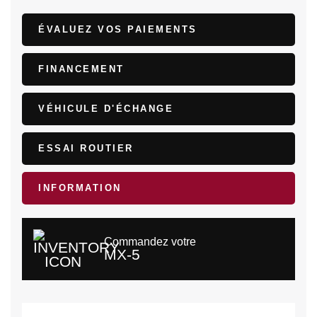
ÉVALUEZ VOS
PAIEMENTS
FINANCEMENT
VÉHICULE D'ÉCHANGE
ESSAI ROUTIER
INFORMATION
Commandez votre
MX-5