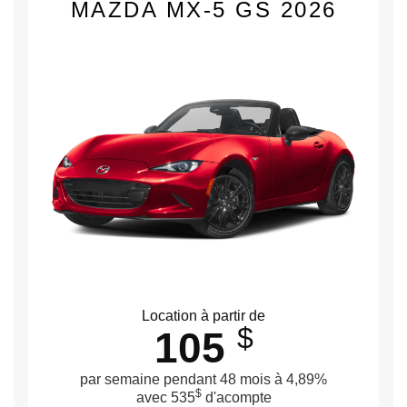
MAZDA MX-5 GS 2026
Location à partir de
$
105
par semaine pendant 48 mois à 4,89%
$
avec 535
d'acompte