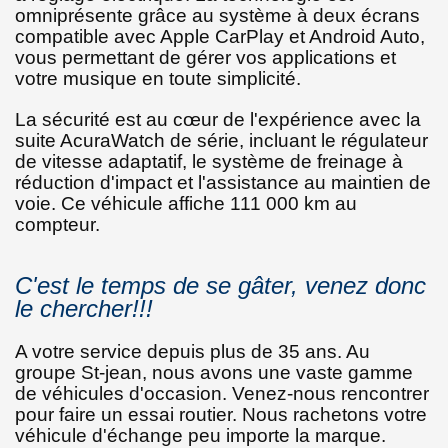
omniprésente grâce au système à deux écrans
compatible avec Apple CarPlay et Android Auto,
vous permettant de gérer vos applications et
votre musique en toute simplicité.
La sécurité est au cœur de l'expérience avec la
suite AcuraWatch de série, incluant le régulateur
de vitesse adaptatif, le système de freinage à
réduction d'impact et l'assistance au maintien de
voie. Ce véhicule affiche 111 000 km au
compteur.
C'est le temps de se gâter, venez donc
le chercher!!!
A votre service depuis plus de 35 ans. Au
groupe St-jean, nous avons une vaste gamme
de véhicules d'occasion. Venez-nous rencontrer
pour faire un essai routier. Nous rachetons votre
véhicule d'échange peu importe la marque.