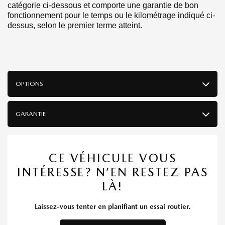
catégorie ci-dessous et comporte une garantie de bon
fonctionnement pour le temps ou le kilométrage indiqué ci-
dessus, selon le premier terme atteint.
OPTIONS
GARANTIE
CE VÉHICULE VOUS
INTÉRESSE? N’EN RESTEZ PAS
LÀ!
Laissez-vous tenter en planifiant un essai routier.