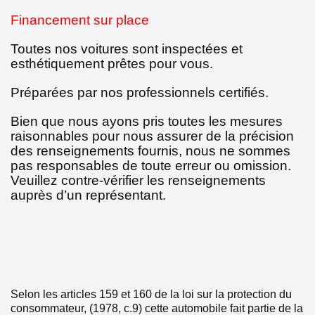
Financement sur place
Toutes nos voitures sont inspectées et
esthétiquement prêtes pour vous.
Préparées par nos professionnels certifiés.
Bien que nous ayons pris toutes les mesures
raisonnables pour nous assurer de la précision
des renseignements fournis, nous ne sommes
pas responsables de toute erreur ou omission.
Veuillez contre-vérifier les renseignements
auprès d’un représentant.
Selon les articles 159 et 160 de la loi sur la protection du
consommateur, (1978, c.9) cette automobile fait partie de la