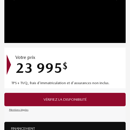
Votre prix
23 995
$
TPS + TVQ, frais d'immatriculation et d'assurances non inclus.
VÉRIFIEZ LA DISPONIBILITÉ
Mentions légales
FINANCEMENT