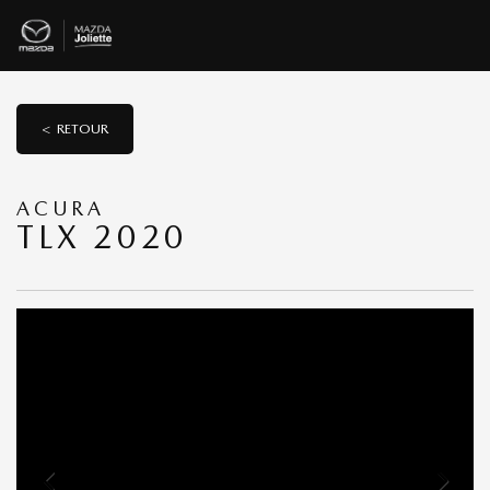
< RETOUR
ACURA
TLX 2020