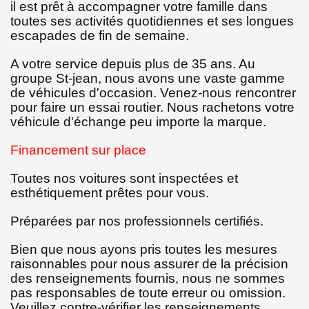
il est prêt à accompagner votre famille dans
toutes ses activités quotidiennes et ses longues
escapades de fin de semaine.
A votre service depuis plus de 35 ans. Au
groupe St-jean, nous avons une vaste gamme
de véhicules d'occasion. Venez-nous rencontrer
pour faire un essai routier. Nous rachetons votre
véhicule d'échange peu importe la marque.
Financement sur place
Toutes nos voitures sont inspectées et
esthétiquement prêtes pour vous.
Préparées par nos professionnels certifiés.
Bien que nous ayons pris toutes les mesures
raisonnables pour nous assurer de la précision
des renseignements fournis, nous ne sommes
pas responsables de toute erreur ou omission.
Veuillez contre-vérifier les renseignements