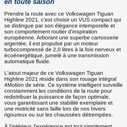
en toute saison
Prendre la route avec ce Volkswagen Tiguan
Highline 2021, c'est choisir un VUS compact qui
se distingue par son élégance intemporelle et
son comportement routier d'inspiration
européenne. Arborant une superbe carrosserie
argentée, il est propulsé par un moteur
turbocompressé de 2,0 litres à la fois nerveux et
écoénergétique, jumelé à une transmission
automatique fluide.
L'atout majeur de ce Volkswagen Tiguan
Highline 2021 réside dans son rouage intégral
4Motion de série. Ce système intelligent surveille
constamment les conditions de la route pour
redistribuer la puissance de façon optimale,
vous garantissant une stabilité exemplaire et
une motricité sans faille lors de nos hivers
rigoureux ou sur les chaussées détrempées.
À l'intérieur, l'expérience est tout simplement