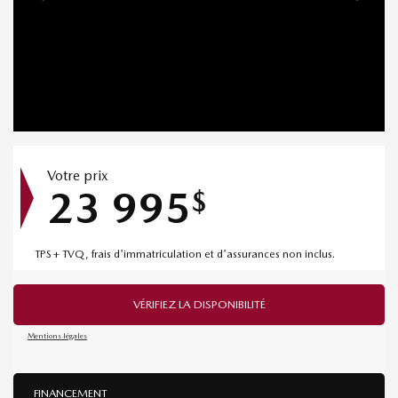
Votre prix
23 995
$
TPS + TVQ, frais d'immatriculation et d'assurances non inclus.
VÉRIFIEZ LA DISPONIBILITÉ
Mentions légales
FINANCEMENT