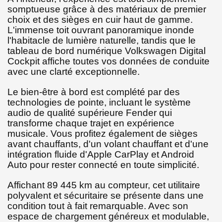
somptueuse grâce à des matériaux de premier
choix et des sièges en cuir haut de gamme.
L'immense toit ouvrant panoramique inonde
l'habitacle de lumière naturelle, tandis que le
tableau de bord numérique Volkswagen Digital
Cockpit affiche toutes vos données de conduite
avec une clarté exceptionnelle.
Le bien-être à bord est complété par des
technologies de pointe, incluant le système
audio de qualité supérieure Fender qui
transforme chaque trajet en expérience
musicale. Vous profitez également de sièges
avant chauffants, d'un volant chauffant et d'une
intégration fluide d'Apple CarPlay et Android
Auto pour rester connecté en toute simplicité.
Affichant 89 445 km au compteur, cet utilitaire
polyvalent et sécuritaire se présente dans une
condition tout à fait remarquable. Avec son
espace de chargement généreux et modulable,