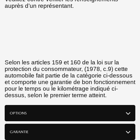
auprès d’un représentant.
Selon les articles 159 et 160 de la loi sur la
protection du consommateur, (1978, c.9) cette
automobile fait partie de la catégorie ci-dessous
et comporte une garantie de bon fonctionnement
pour le temps ou le kilométrage indiqué ci-
dessus, selon le premier terme atteint.
OPTIONS
GARANTIE