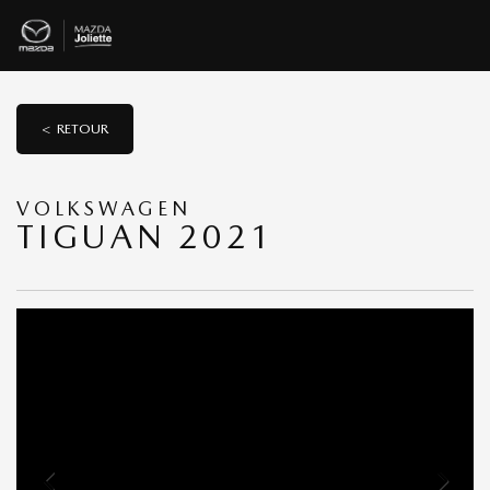
< RETOUR
VOLKSWAGEN
TIGUAN 2021