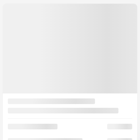
Automatique