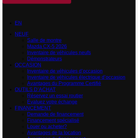
EN
NEUF
Salle de montre
Mazda CX-5 2026
Inventaire de véhicules neufs
Démonstrateurs
OCCASION
Inventaire de véhicules d’occasion
Inventaire de véhicules électrique d’occasion
Avantages du Programme Certifié
OUTILS D’ACHAT
Réservez un essai routier
Évaluez votre échange
FINANCEMENT
Demande de financement
Financement spécialisé
Louer ou acheter?
Avantages de la location