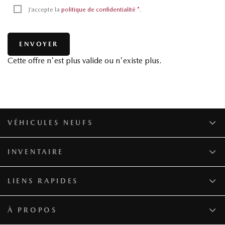
J’accepte la
politique de confidentialité
*
.
Cette offre n'est plus valide ou n'existe plus.
VÉHICULES NEUFS
INVENTAIRE
LIENS RAPIDES
À PROPOS