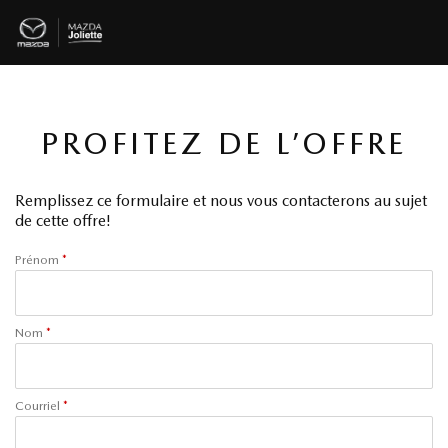
PROFITEZ DE L’OFFRE
Remplissez ce formulaire et nous vous contacterons au sujet
de cette offre!
Prénom
*
Nom
*
Courriel
*