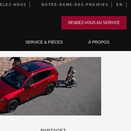
ELEZ-NOUS
NOTRE-DAME-DES-PRAIRIES
EN
RENDEZ-VOUS AU SERVICE
SERVICE & PIÈCES
À PROPOS
PARTAGEZ