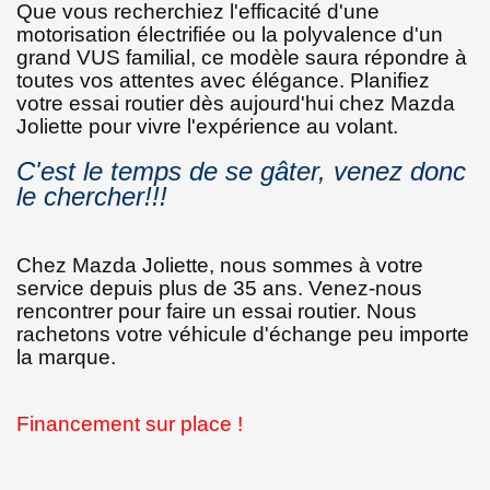
Que vous recherchiez l'efficacité d'une
motorisation électrifiée ou la polyvalence d'un
grand VUS familial, ce modèle saura répondre à
toutes vos attentes avec élégance. Planifiez
votre essai routier dès aujourd'hui chez Mazda
Joliette pour vivre l'expérience au volant.
C'est le temps de se gâter, venez donc
le chercher!!!
Chez Mazda Joliette, nous sommes à votre
service depuis plus de 35 ans. Venez-nous
rencontrer pour faire un essai routier. Nous
rachetons votre véhicule d'échange peu importe
la marque.
Financement sur place !