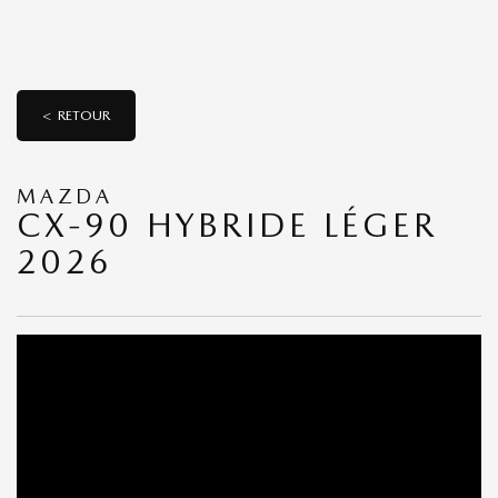
< RETOUR
MAZDA
CX-90 HYBRIDE LÉGER
2026