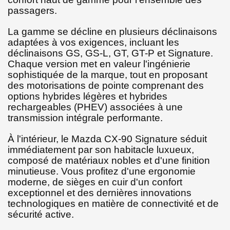
passagers.
La gamme se décline en plusieurs déclinaisons
adaptées à vos exigences, incluant les
déclinaisons GS, GS-L, GT, GT-P et Signature.
Chaque version met en valeur l'ingénierie
sophistiquée de la marque, tout en proposant
des motorisations de pointe comprenant des
options hybrides légères et hybrides
rechargeables (PHEV) associées à une
transmission intégrale performante.
À l'intérieur, le Mazda CX-90 Signature séduit
immédiatement par son habitacle luxueux,
composé de matériaux nobles et d'une finition
minutieuse. Vous profitez d'une ergonomie
moderne, de sièges en cuir d'un confort
exceptionnel et des dernières innovations
technologiques en matière de connectivité et de
sécurité active.