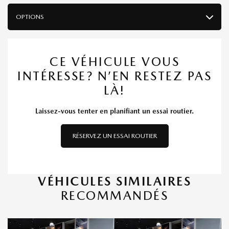
OPTIONS
CE VÉHICULE VOUS
INTÉRESSE? N’EN RESTEZ PAS
LÀ!
Laissez-vous tenter en planifiant un essai routier.
RÉSERVEZ UN ESSAI ROUTIER
VÉHICULES SIMILAIRES
RECOMMANDÉS