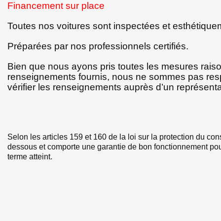
Financement sur place
Toutes nos voitures sont inspectées et esthétique
Préparées par nos professionnels certifiés.
Bien que nous ayons pris toutes les mesures rais
renseignements fournis, nous ne sommes pas respo
vérifier les renseignements auprès d’un représenta
Selon les articles 159 et 160 de la loi sur la protection du con
dessous et comporte une garantie de bon fonctionnement pour
terme atteint.