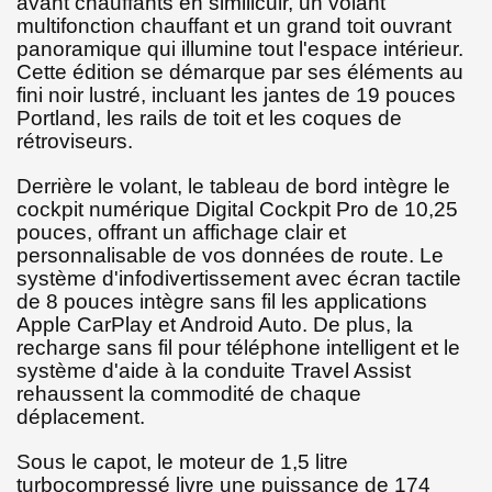
avant chauffants en similicuir, un volant
multifonction chauffant et un grand toit ouvrant
panoramique qui illumine tout l'espace intérieur.
Cette édition se démarque par ses éléments au
fini noir lustré, incluant les jantes de 19 pouces
Portland, les rails de toit et les coques de
rétroviseurs.
Derrière le volant, le tableau de bord intègre le
cockpit numérique Digital Cockpit Pro de 10,25
pouces, offrant un affichage clair et
personnalisable de vos données de route. Le
système d'infodivertissement avec écran tactile
de 8 pouces intègre sans fil les applications
Apple CarPlay et Android Auto. De plus, la
recharge sans fil pour téléphone intelligent et le
système d'aide à la conduite Travel Assist
rehaussent la commodité de chaque
déplacement.
Sous le capot, le moteur de 1,5 litre
turbocompressé livre une puissance de 174