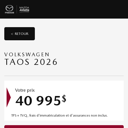
< RETOUR
VOLKSWAGEN
TAOS 2026
Votre prix
40 995
$
TPS + TVQ, frais d'immatriculation et d'assurances non inclus.