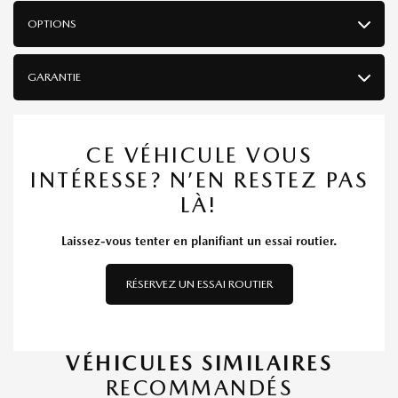
OPTIONS
GARANTIE
CE VÉHICULE VOUS
INTÉRESSE? N’EN RESTEZ PAS
LÀ!
Laissez-vous tenter en planifiant un essai routier.
RÉSERVEZ UN ESSAI ROUTIER
VÉHICULES SIMILAIRES
RECOMMANDÉS