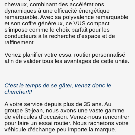
chevaux, combinant des accélérations
dynamiques à une efficacité énergétique
remarquable. Avec sa polyvalence remarquable
et son coffre généreux, ce VUS compact
s'impose comme le choix parfait pour les
conducteurs à la recherche d'espace et de
raffinement.
Venez planifier votre essai routier personnalisé
afin de valider tous les avantages de cette unité.
C'est le temps de se gâter, venez donc le
chercher!!!
A votre service depuis plus de 35 ans. Au
groupe St-jean, nous avons une vaste gamme
de véhicules d'occasion. Venez-nous rencontrer
pour faire un essai routier. Nous rachetons votre
véhicule d'échange peu importe la marque.