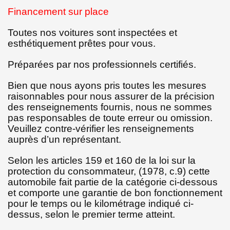
Financement sur place
Toutes nos voitures sont inspectées et
esthétiquement prêtes pour vous.
Préparées par nos professionnels certifiés.
Bien que nous ayons pris toutes les mesures
raisonnables pour nous assurer de la précision
des renseignements fournis, nous ne sommes
pas responsables de toute erreur ou omission.
Veuillez contre-vérifier les renseignements
auprès d’un représentant.
Selon les articles 159 et 160 de la loi sur la
protection du consommateur, (1978, c.9) cette
automobile fait partie de la catégorie ci-dessous
et comporte une garantie de bon fonctionnement
pour le temps ou le kilométrage indiqué ci-
dessus, selon le premier terme atteint.