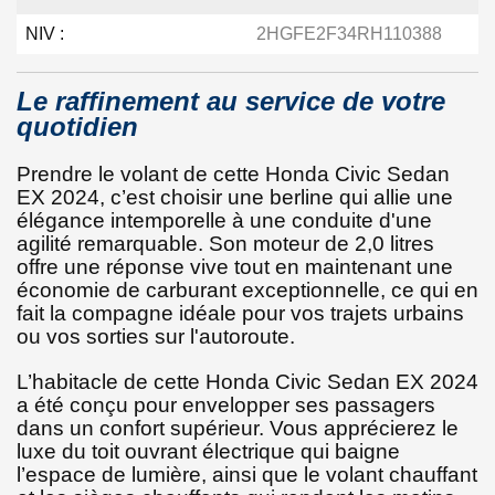
NIV :
2HGFE2F34RH110388
Le raffinement au service de votre
quotidien
Prendre le volant de cette Honda Civic Sedan
EX 2024, c’est choisir une berline qui allie une
élégance intemporelle à une conduite d'une
agilité remarquable. Son moteur de 2,0 litres
offre une réponse vive tout en maintenant une
économie de carburant exceptionnelle, ce qui en
fait la compagne idéale pour vos trajets urbains
ou vos sorties sur l'autoroute.
L’habitacle de cette Honda Civic Sedan EX 2024
a été conçu pour envelopper ses passagers
dans un confort supérieur. Vous apprécierez le
luxe du toit ouvrant électrique qui baigne
l’espace de lumière, ainsi que le volant chauffant