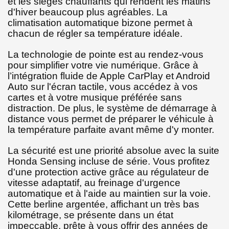
et les sièges chauffants qui rendent les matins
d'hiver beaucoup plus agréables. La
climatisation automatique bizone permet à
chacun de régler sa température idéale.
La technologie de pointe est au rendez-vous
pour simplifier votre vie numérique. Grâce à
l’intégration fluide de Apple CarPlay et Android
Auto sur l'écran tactile, vous accédez à vos
cartes et à votre musique préférée sans
distraction. De plus, le système de démarrage à
distance vous permet de préparer le véhicule à
la température parfaite avant même d'y monter.
La sécurité est une priorité absolue avec la suite
Honda Sensing incluse de série. Vous profitez
d'une protection active grâce au régulateur de
vitesse adaptatif, au freinage d'urgence
automatique et à l'aide au maintien sur la voie.
Cette berline argentée, affichant un très bas
kilométrage, se présente dans un état
impeccable, prête à vous offrir des années de