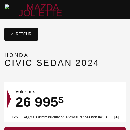
< RETOUR
HONDA
CIVIC SEDAN 2024
Votre prix
26 995
$
TPS + TVQ, frais d'immatriculation et d'assurances non inclus.