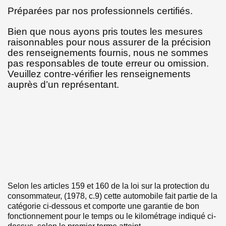
Préparées par nos professionnels certifiés.
Bien que nous ayons pris toutes les mesures
raisonnables pour nous assurer de la précision
des renseignements fournis, nous ne sommes
pas responsables de toute erreur ou omission.
Veuillez contre-vérifier les renseignements
auprès d’un représentant.
Selon les articles 159 et 160 de la loi sur la protection du
consommateur, (1978, c.9) cette automobile fait partie de la
catégorie ci-dessous et comporte une garantie de bon
fonctionnement pour le temps ou le kilométrage indiqué ci-