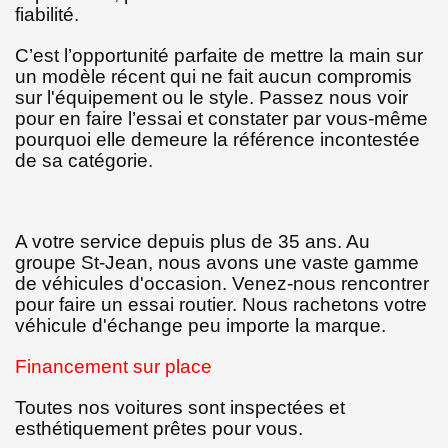
fiabilité.
C’est l’opportunité parfaite de mettre la main sur
un modèle récent qui ne fait aucun compromis
sur l'équipement ou le style. Passez nous voir
pour en faire l’essai et constater par vous-même
pourquoi elle demeure la référence incontestée
de sa catégorie.
A votre service depuis plus de 35 ans. Au
groupe St-Jean, nous avons une vaste gamme
de véhicules d'occasion. Venez-nous rencontrer
pour faire un essai routier. Nous rachetons votre
véhicule d'échange peu importe la marque.
Financement sur place
Toutes nos voitures sont inspectées et
esthétiquement prêtes pour vous.