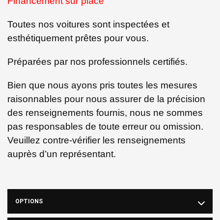
Financement sur place
Toutes nos voitures sont inspectées et
esthétiquement prêtes pour vous.
Préparées par nos professionnels certifiés.
Bien que nous ayons pris toutes les mesures
raisonnables pour nous assurer de la précision
des renseignements fournis, nous ne sommes
pas responsables de toute erreur ou omission.
Veuillez contre-vérifier les renseignements
auprès d’un représentant.
OPTIONS