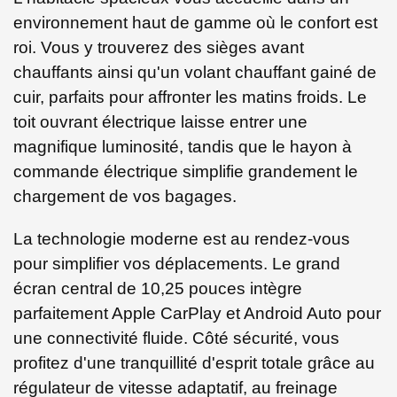
environnement haut de gamme où le confort est
roi. Vous y trouverez des sièges avant
chauffants ainsi qu'un volant chauffant gainé de
cuir, parfaits pour affronter les matins froids. Le
toit ouvrant électrique laisse entrer une
magnifique luminosité, tandis que le hayon à
commande électrique simplifie grandement le
chargement de vos bagages.
La technologie moderne est au rendez-vous
pour simplifier vos déplacements. Le grand
écran central de 10,25 pouces intègre
parfaitement Apple CarPlay et Android Auto pour
une connectivité fluide. Côté sécurité, vous
profitez d'une tranquillité d'esprit totale grâce au
régulateur de vitesse adaptatif, au freinage