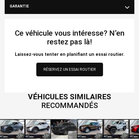
GARANTIE
Ce véhicule vous intéresse? N’en
restez pas là!
Laissez-vous tenter en planifiant un essai routier.
RÉSERVEZ UN ESSAI ROUTIER
VÉHICULES SIMILAIRES
RECOMMANDÉS