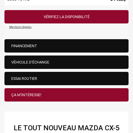
VÉRIFIEZ LA DISPONIBILITÉ
Mentions légales
FINANCEMENT
VÉHICULE D'ÉCHANGE
ESSAI ROUTIER
ÇA M'INTÉRESSE!
LE TOUT NOUVEAU MAZDA CX-5