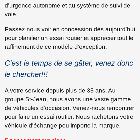
d'urgence autonome et au système de suivi de
voie.
Passez nous voir en concession dès aujourd'hui
pour planifier un essai routier et apprécier tout le
raffinement de ce modèle d'exception.
C'est le temps de se gâter, venez donc
le chercher!!!
A votre service depuis plus de 35 ans. Au
groupe St-Jean, nous avons une vaste gamme
de véhicules d'occasion. Venez-nous rencontrer
pour faire un essai routier. Nous rachetons votre
véhicule d'échange peu importe la marque.