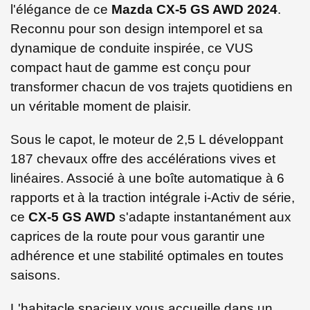
l'élégance de ce
Mazda CX-5 GS AWD 2024
.
Reconnu pour son design intemporel et sa
dynamique de conduite inspirée, ce VUS
compact haut de gamme est conçu pour
transformer chacun de vos trajets quotidiens en
un véritable moment de plaisir.
Sous le capot, le moteur de 2,5 L développant
187 chevaux offre des accélérations vives et
linéaires. Associé à une boîte automatique à 6
rapports et à la traction intégrale i-Activ de série,
ce
CX-5 GS AWD
s'adapte instantanément aux
caprices de la route pour vous garantir une
adhérence et une stabilité optimales en toutes
saisons.
L'habitacle spacieux vous accueille dans un